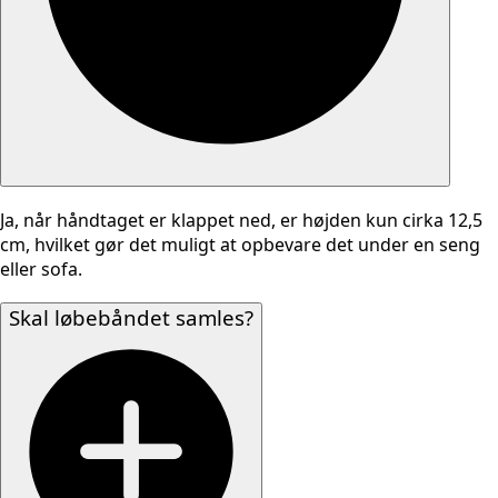
Ja, når håndtaget er klappet ned, er højden kun cirka 12,5
cm, hvilket gør det muligt at opbevare det under en seng
eller sofa.
Skal løbebåndet samles?