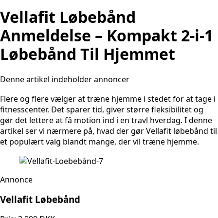
Vellafit Løbebånd
Anmeldelse – Kompakt 2-i-1
Løbebånd Til Hjemmet
Denne artikel indeholder annoncer
Flere og flere vælger at træne hjemme i stedet for at tage i
fitnesscenter. Det sparer tid, giver større fleksibilitet og
gør det lettere at få motion ind i en travl hverdag. I denne
artikel ser vi nærmere på, hvad der gør Vellafit løbebånd til
et populært valg blandt mange, der vil træne hjemme.
Annonce
Vellafit Løbebånd