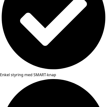
Enkel styring med SMART-knap