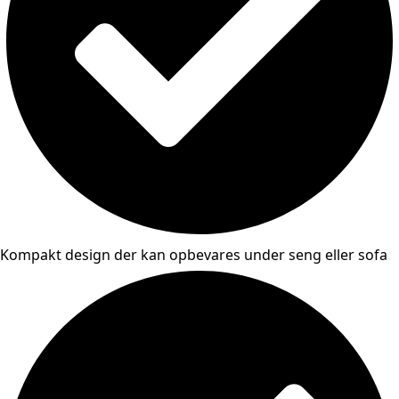
Kompakt design der kan opbevares under seng eller sofa