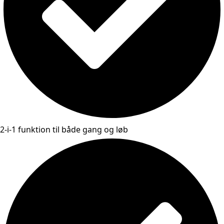
2-i-1 funktion til både gang og løb