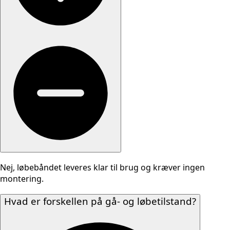
Nej, løbebåndet leveres klar til brug og kræver ingen
montering.
Hvad er forskellen på gå- og løbetilstand?