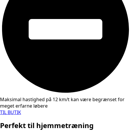
Maksimal hastighed på 12 km/t kan være begrænset for
meget erfarne løbere
TIL BUTIK
Perfekt til hjemmetræning