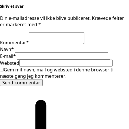
Skriv et svar
Din e-mailadresse vil ikke blive publiceret.
Krævede felter
er markeret med
*
Kommentar
*
Navn
*
E-mail
*
Websted
Gem mit navn, mail og websted i denne browser til
næste gang jeg kommenterer.