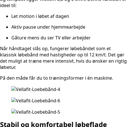
ideel til:
Let motion i løbet af dagen
Aktiv pause under hjemmearbejde
Gåture mens du ser TV eller arbejder
Når håndtaget slås op, fungerer løbebåndet som et
klassisk løbebånd med hastigheder op til 12 km/t. Det gør
det muligt at træne mere intensivt, hvis du ønsker en rigtig
løbetur.
På den måde får du to træningsformer i én maskine.
Stabil og komfortabel løbeflade