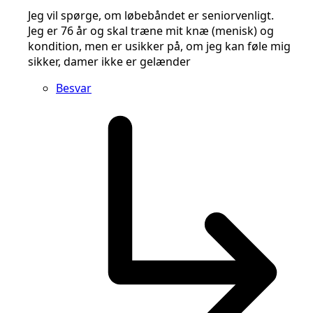
Jeg vil spørge, om løbebåndet er seniorvenligt.
Jeg er 76 år og skal træne mit knæ (menisk) og
kondition, men er usikker på, om jeg kan føle mig
sikker, damer ikke er gelænder
Besvar