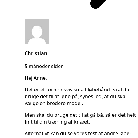
says:
Christian
5 måneder siden
Hej Anne,
Det er et forholdsvis smalt løbebånd. Skal du
bruge det til at løbe på, synes jeg, at du skal
vælge en bredere model.
Men skal du bruge det til at gå bå, så er det helt
fint til din træning af knæet.
Alternativt kan du se vores test af andre løbe-