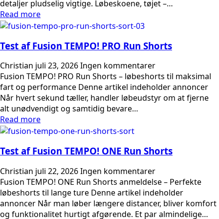
detaljer pludselig vigtige. Løbeskoene, tøjet –…
Read more
Test af Fusion TEMPO! PRO Run Shorts
Christian
juli 23, 2026
Ingen kommentarer
Fusion TEMPO! PRO Run Shorts – løbeshorts til maksimal
fart og performance Denne artikel indeholder annoncer
Når hvert sekund tæller, handler løbeudstyr om at fjerne
alt unødvendigt og samtidig bevare…
Read more
Test af Fusion TEMPO! ONE Run Shorts
Christian
juli 22, 2026
Ingen kommentarer
Fusion TEMPO! ONE Run Shorts anmeldelse – Perfekte
løbeshorts til lange ture Denne artikel indeholder
annoncer Når man løber længere distancer, bliver komfort
og funktionalitet hurtigt afgørende. Et par almindelige…