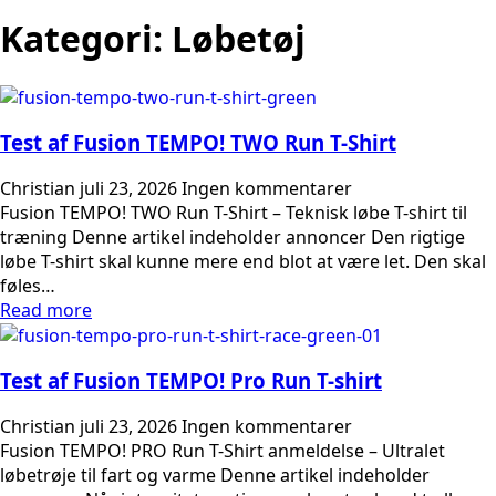
Kategori:
Løbetøj
Test af Fusion TEMPO! TWO Run T-Shirt
Christian
juli 23, 2026
Ingen kommentarer
Fusion TEMPO! TWO Run T-Shirt – Teknisk løbe T-shirt til
træning Denne artikel indeholder annoncer Den rigtige
løbe T-shirt skal kunne mere end blot at være let. Den skal
føles…
Read more
Test af Fusion TEMPO! Pro Run T-shirt
Christian
juli 23, 2026
Ingen kommentarer
Fusion TEMPO! PRO Run T-Shirt anmeldelse – Ultralet
løbetrøje til fart og varme Denne artikel indeholder