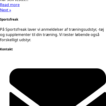
Read more
Next »
Sportsfreak
På Sportsfreak laver vi anmeldelser af træningsudstyr, -tøj
og supplementer til din træning. Vi tester løbende også
forskelligt udstyr.
Kontakt