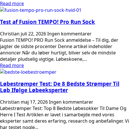
Read more
Test af Fusion TEMPO! Pro Run Sock
Christian
juli 22, 2026
Ingen kommentarer
Fusion TEMPO! PRO Run Sock anmeldelse – Til dig, der
jagter de sidste procenter Denne artikel indeholder
annoncer Når du løber hurtigt, bliver selv de mindste
detaljer pludselig vigtige. Løbeskoene,…
Read more
Løbestrømper Test: De 8 Bedste Strømper Til
Løb Ifølge Løbeeksperter
Christian
maj 17, 2026
Ingen kommentarer
Løbestrømper Test: Top 8 Bedste Løbesokker Til Dame Og
Herre I Test Artiklen er lavet i samarbejde med vores
eksperter samt deres erfaring, research og anbefalinger. Vi
har testet nogle…