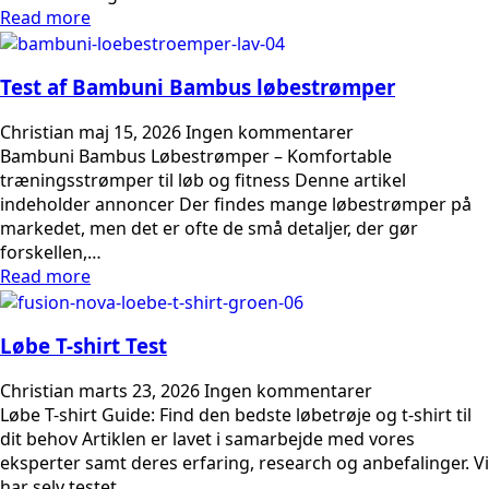
Read more
Test af Bambuni Bambus løbestrømper
Christian
maj 15, 2026
Ingen kommentarer
Bambuni Bambus Løbestrømper – Komfortable
træningsstrømper til løb og fitness Denne artikel
indeholder annoncer Der findes mange løbestrømper på
markedet, men det er ofte de små detaljer, der gør
forskellen,…
Read more
Løbe T-shirt Test
Christian
marts 23, 2026
Ingen kommentarer
Løbe T-shirt Guide: Find den bedste løbetrøje og t-shirt til
dit behov Artiklen er lavet i samarbejde med vores
eksperter samt deres erfaring, research og anbefalinger. Vi
har selv testet…