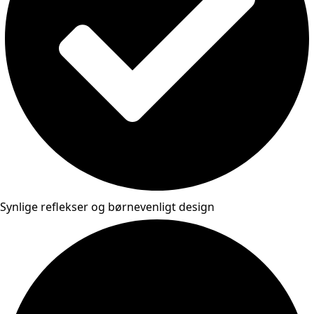
Synlige reflekser og børnevenligt design