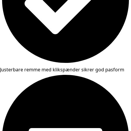
Justerbare remme med klikspænder sikrer god pasform