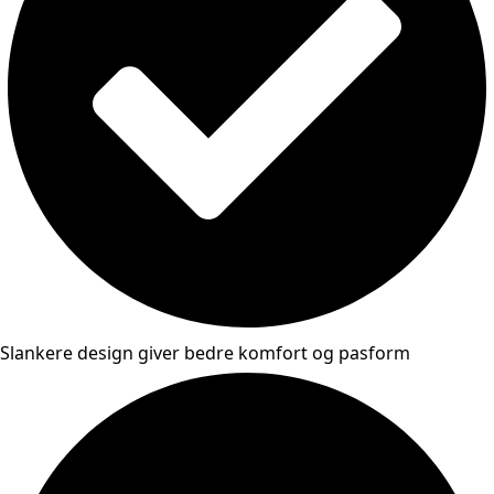
Slankere design giver bedre komfort og pasform