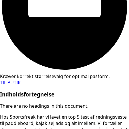
Kræver korrekt størrelsevalg for optimal pasform.
TIL BUTIK
Indholdsfortegnelse
There are no headings in this document.
Hos Sportsfreak har vi lavet en top 5 test af redningsveste
til paddleboard, kajak sejlads og alt imellem. Vi fortæller