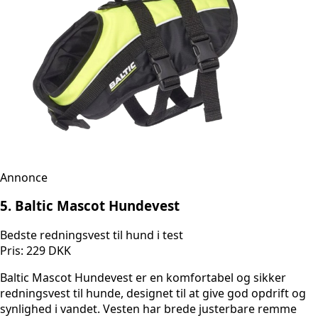
Annonce
5. Baltic Mascot Hundevest
Bedste redningsvest til hund i test
Pris: 229 DKK
Baltic Mascot Hundevest er en komfortabel og sikker
redningsvest til hunde, designet til at give god opdrift og
synlighed i vandet. Vesten har brede justerbare remme