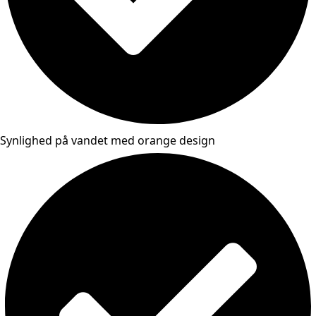
Synlighed på vandet med orange design