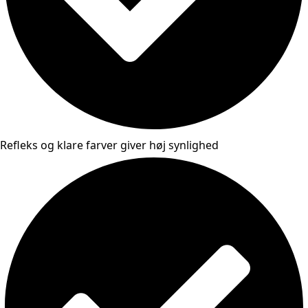
Refleks og klare farver giver høj synlighed