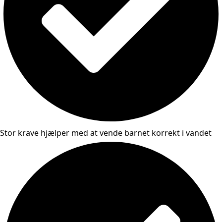
Stor krave hjælper med at vende barnet korrekt i vandet