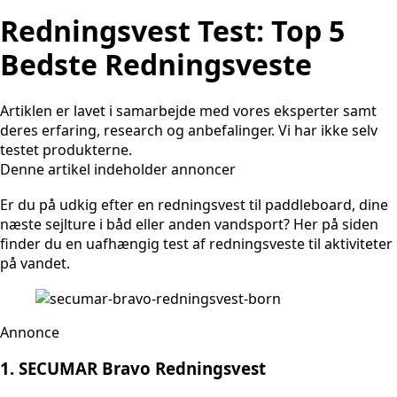
Redningsvest Test: Top 5
Bedste Redningsveste
Artiklen er lavet i samarbejde med vores eksperter samt
deres erfaring, research og anbefalinger. Vi har ikke selv
testet produkterne.
Denne artikel indeholder annoncer
Er du på udkig efter en redningsvest til paddleboard, dine
næste sejlture i båd eller anden vandsport? Her på siden
finder du en uafhængig test af redningsveste til aktiviteter
på vandet.
Annonce
1. SECUMAR Bravo Redningsvest