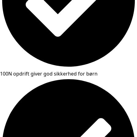
100N opdrift giver god sikkerhed for børn