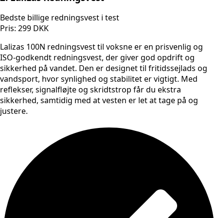
Bedste billige redningsvest i test
Pris: 299 DKK
Lalizas 100N redningsvest til voksne er en prisvenlig og
ISO-godkendt redningsvest, der giver god opdrift og
sikkerhed på vandet. Den er designet til fritidssejlads og
vandsport, hvor synlighed og stabilitet er vigtigt. Med
reflekser, signalfløjte og skridtstrop får du ekstra
sikkerhed, samtidig med at vesten er let at tage på og
justere.