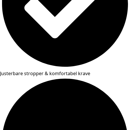
Justerbare stropper & komfortabel krave