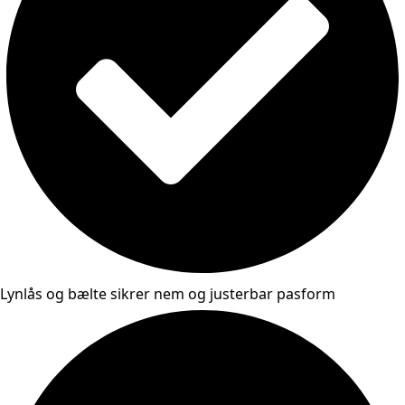
Lynlås og bælte sikrer nem og justerbar pasform