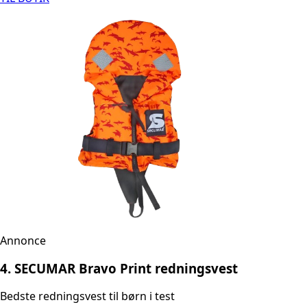
Annonce
4. SECUMAR Bravo Print redningsvest
Bedste redningsvest til børn i test