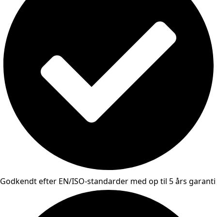
Godkendt efter EN/ISO-standarder med op til 5 års garanti