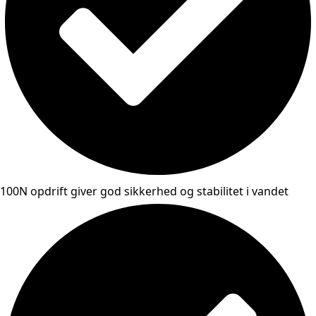
100N opdrift giver god sikkerhed og stabilitet i vandet