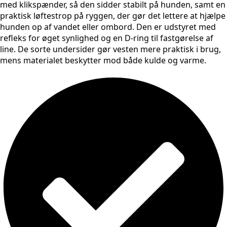
med klikspænder, så den sidder stabilt på hunden, samt en
praktisk løftestrop på ryggen, der gør det lettere at hjælpe
hunden op af vandet eller ombord. Den er udstyret med
refleks for øget synlighed og en D-ring til fastgørelse af
line. De sorte undersider gør vesten mere praktisk i brug,
mens materialet beskytter mod både kulde og varme.