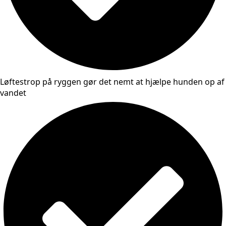
Løftestrop på ryggen gør det nemt at hjælpe hunden op af
vandet