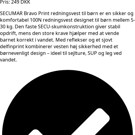
Pris: 249 DKK
SECUMAR Bravo Print redningsvest til børn er en sikker og
komfortabel 100N redningsvest designet til børn mellem 5-
30 kg. Den faste SECU-skumkonstruktion giver stabil
opdrift, mens den store krave hjælper med at vende
barnet korrekt i vandet. Med reflekser og et sjovt
delfinprint kombinerer vesten høj sikkerhed med et
børnevenligt design – ideel til sejlture, SUP og leg ved
vandet.