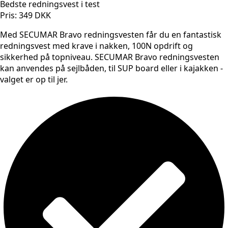
Bedste redningsvest i test
Pris: 349 DKK
Med SECUMAR Bravo redningsvesten får du en fantastisk
redningsvest med krave i nakken, 100N opdrift og
sikkerhed på topniveau. SECUMAR Bravo redningsvesten
kan anvendes på sejlbåden, til SUP board eller i kajakken -
valget er op til jer.