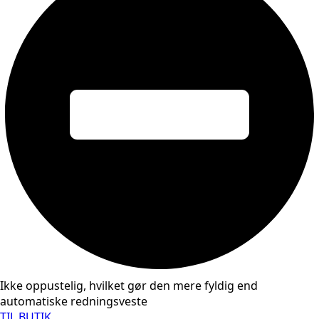
Ikke oppustelig, hvilket gør den mere fyldig end
automatiske redningsveste
TIL BUTIK