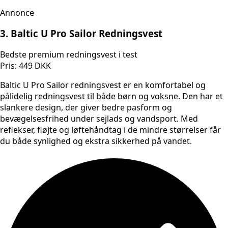
Annonce
3. Baltic U Pro Sailor Redningsvest
Bedste premium redningsvest i test
Pris: 449 DKK
Baltic U Pro Sailor redningsvest er en komfortabel og
pålidelig redningsvest til både børn og voksne. Den har et
slankere design, der giver bedre pasform og
bevægelsesfrihed under sejlads og vandsport. Med
reflekser, fløjte og løftehåndtag i de mindre størrelser får
du både synlighed og ekstra sikkerhed på vandet.