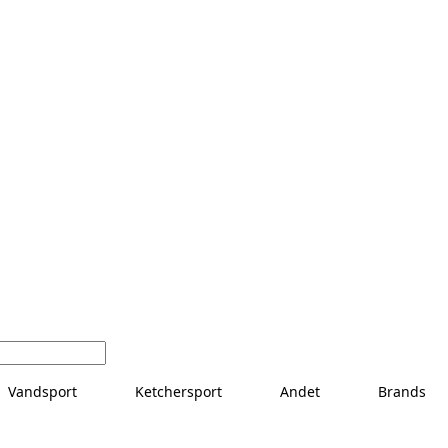
Vandsport
Ketchersport
Andet
Brands