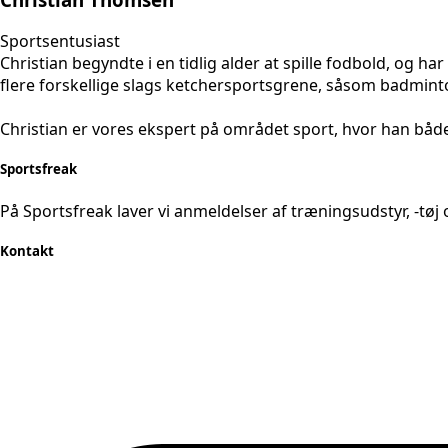
Sportsentusiast
Christian begyndte i en tidlig alder at spille fodbold, og 
flere forskellige slags ketchersportsgrene, såsom badmint
Christian er vores ekspert på området sport, hvor han både
Sportsfreak
På Sportsfreak laver vi anmeldelser af træningsudstyr, -tøj 
Kontakt