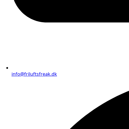
info@friluftsfreak.dk