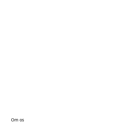
Om os