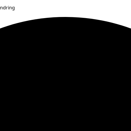
andring