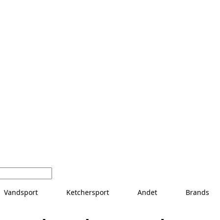
Vandsport
Ketchersport
Andet
Brands