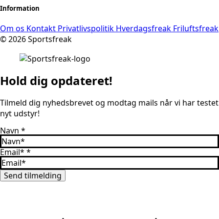
Information
Om os
Kontakt
Privatlivspolitik
Hverdagsfreak
Friluftsfreak
© 2026 Sportsfreak
Hold dig opdateret!
Tilmeld dig nyhedsbrevet og modtag mails når vi har testet
nyt udstyr!
Navn
*
Email*
*
Send tilmelding