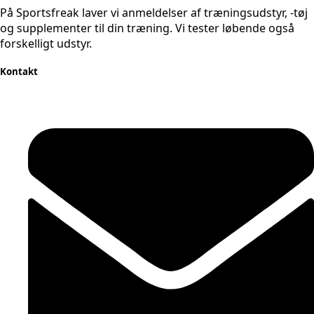
På Sportsfreak laver vi anmeldelser af træningsudstyr, -tøj
og supplementer til din træning. Vi tester løbende også
forskelligt udstyr.
Kontakt