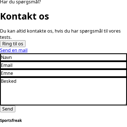
Har du spørgsmål?
Kontakt os
Du kan altid kontakte os, hvis du har spørgsmål til vores
tests.
Ring til os
Send en mail
Send
Sportsfreak