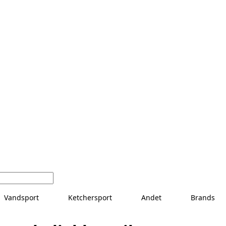
Vandsport
Ketchersport
Andet
Brands