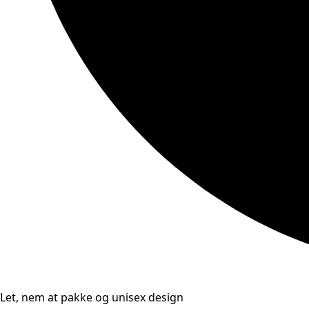
Let, nem at pakke og unisex design