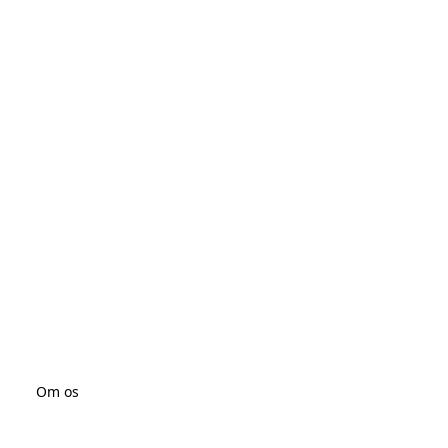
Om os