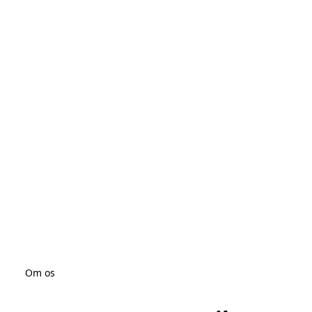
Om os