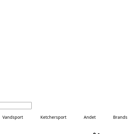
Vandsport
Ketchersport
Andet
Brands