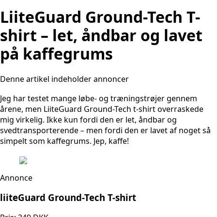
LiiteGuard Ground-Tech T-
shirt – let, åndbar og lavet
på kaffegrums
Denne artikel indeholder annoncer
Jeg har testet mange løbe- og træningstrøjer gennem
årene, men LiiteGuard Ground-Tech t-shirt overraskede
mig virkelig. Ikke kun fordi den er let, åndbar og
svedtransporterende – men fordi den er lavet af noget så
simpelt som kaffegrums. Jep, kaffe!
Annonce
liiteGuard Ground-Tech T-shirt