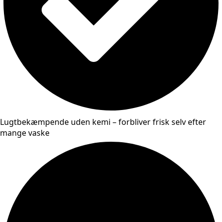
Lugtbekæmpende uden kemi – forbliver frisk selv efter
mange vaske