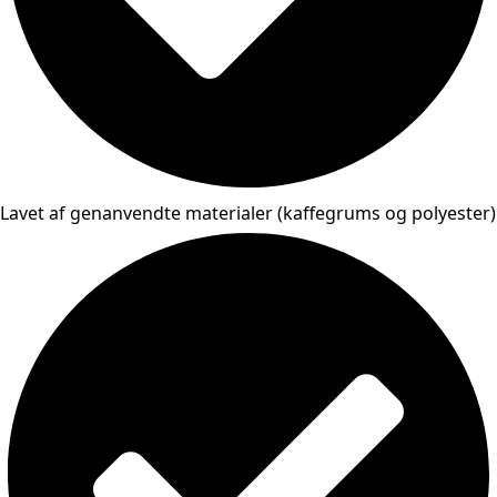
Lavet af genanvendte materialer (kaffegrums og polyester)