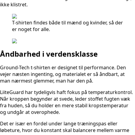
ikke klistret.
T-shirten findes både til mænd og kvinder, så der
er noget for alle.
Åndbarhed i verdensklasse
Ground-Tech t-shirten er designet til performance. Den
vejer næsten ingenting, og materialet er så åndbart, at
man nærmest glemmer, man har den på.
LiiteGuard har tydeligvis haft fokus på temperaturkontrol.
Når kroppen begynder at svede, leder stoffet fugten væk
fra huden, så du holder en mere stabil kropstemperatur
og undgår at overophede.
Det er især en fordel under lange træningspas eller
løbeture, hvor du konstant skal balancere mellem varme