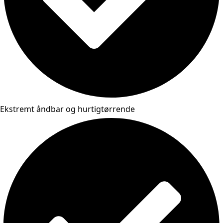
Ekstremt åndbar og hurtigtørrende