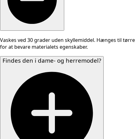
Vaskes ved 30 grader uden skyllemiddel. Hænges til tørre
for at bevare materialets egenskaber.
Findes den i dame- og herremodel?