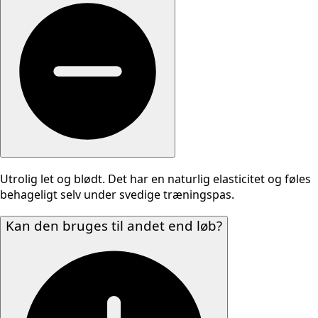
Utrolig let og blødt. Det har en naturlig elasticitet og føles
behageligt selv under svedige træningspas.
Kan den bruges til andet end løb?