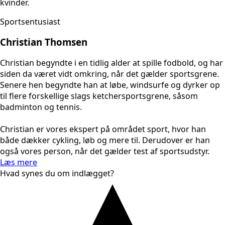
kvinder.
Sportsentusiast
Christian Thomsen
Christian begyndte i en tidlig alder at spille fodbold, og har
siden da været vidt omkring, når det gælder sportsgrene.
Senere hen begyndte han at løbe, windsurfe og dyrker op
til flere forskellige slags ketchersportsgrene, såsom
badminton og tennis.
Christian er vores ekspert på området sport, hvor han
både dækker cykling, løb og mere til. Derudover er han
også vores person, når det gælder test af sportsudstyr.
Læs mere
Hvad synes du om indlægget?