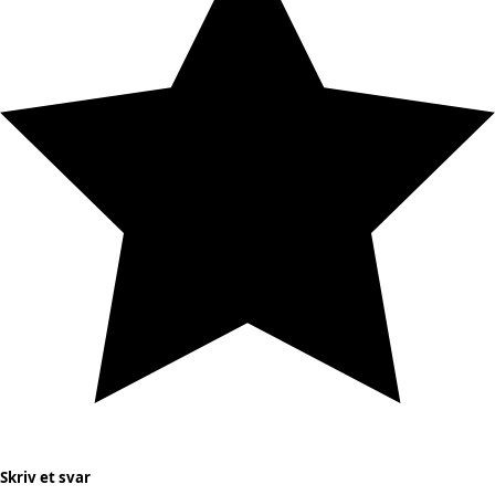
Skriv et svar