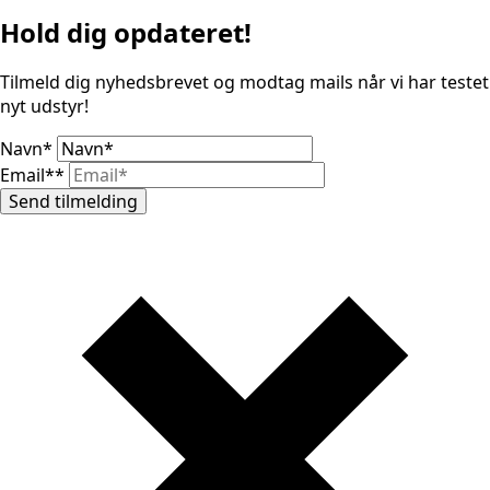
Hold dig opdateret!
Tilmeld dig nyhedsbrevet og modtag mails når vi har testet
nyt udstyr!
Navn
*
Email*
*
Send tilmelding