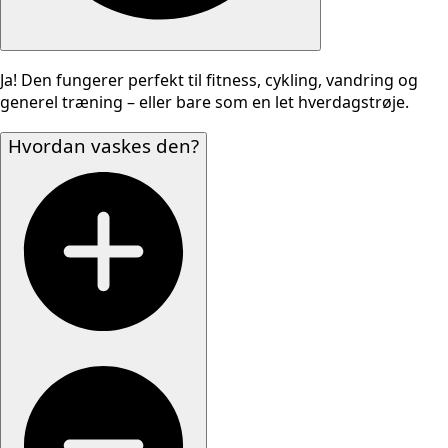
Ja! Den fungerer perfekt til fitness, cykling, vandring og
generel træning – eller bare som en let hverdagstrøje.
Hvordan vaskes den?