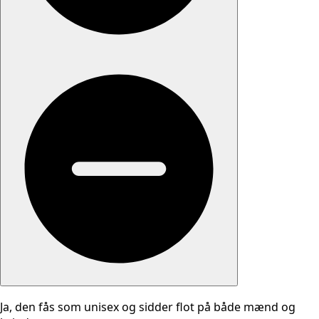
Ja, den fås som unisex og sidder flot på både mænd og