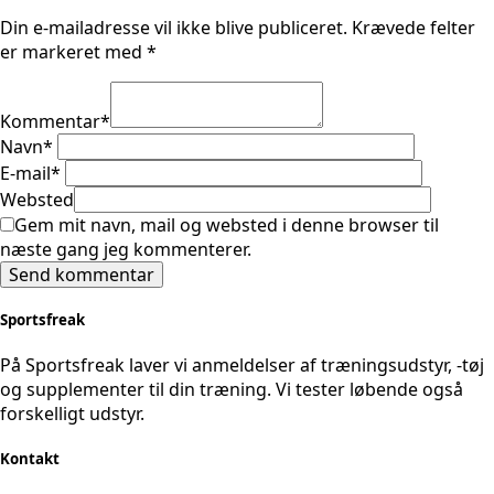
Din e-mailadresse vil ikke blive publiceret.
Krævede felter
er markeret med
*
Kommentar
*
Navn
*
E-mail
*
Websted
Gem mit navn, mail og websted i denne browser til
næste gang jeg kommenterer.
Sportsfreak
På Sportsfreak laver vi anmeldelser af træningsudstyr, -tøj
og supplementer til din træning. Vi tester løbende også
forskelligt udstyr.
Kontakt