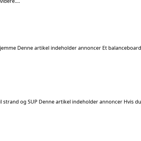
videre.…
emme Denne artikel indeholder annoncer Et balanceboard 
l strand og SUP Denne artikel indeholder annoncer Hvis du