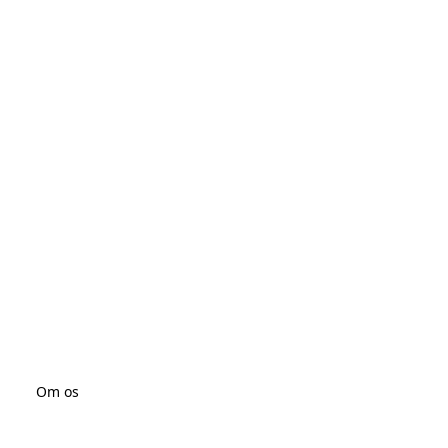
Om os