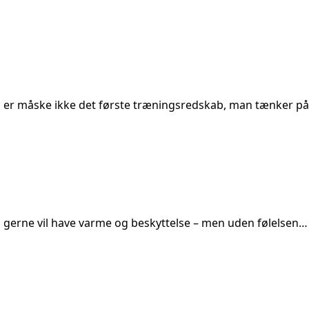
er måske ikke det første træningsredskab, man tænker på
 gerne vil have varme og beskyttelse – men uden følelsen…