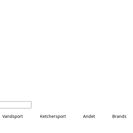
Vandsport
Ketchersport
Andet
Brands