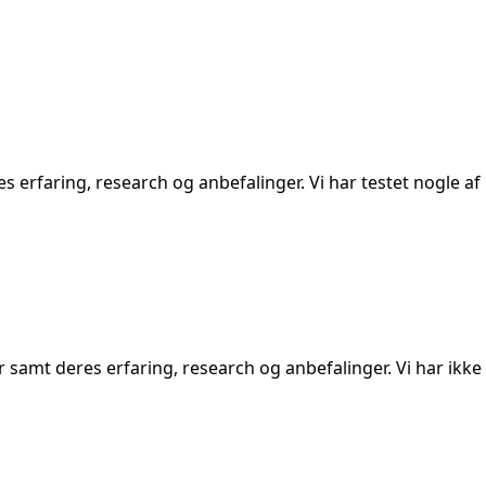
s erfaring, research og anbefalinger. Vi har testet nogle af
r samt deres erfaring, research og anbefalinger. Vi har ikke