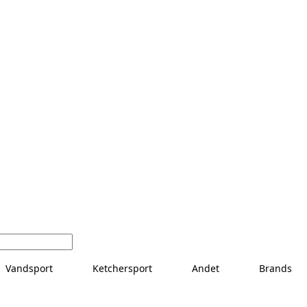
Vandsport
Ketchersport
Andet
Brands