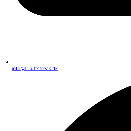
info@friluftsfreak.dk