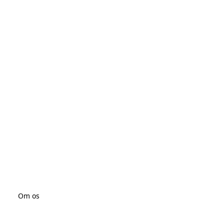
Om os