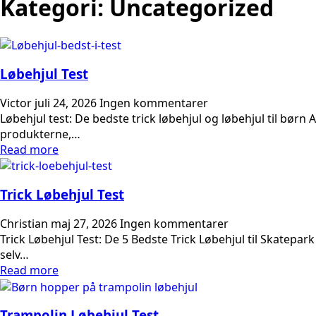
Kategori:
Uncategorized
Løbehjul Test
Victor
juli 24, 2026
Ingen kommentarer
Løbehjul test: De bedste trick løbehjul og løbehjul til børn
produkterne,…
Read more
Trick Løbehjul Test
Christian
maj 27, 2026
Ingen kommentarer
Trick Løbehjul Test: De 5 Bedste Trick Løbehjul til Skatepa
selv…
Read more
Trampolin Løbehjul Test