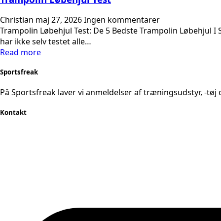
Christian
maj 27, 2026
Ingen kommentarer
Trampolin Løbehjul Test: De 5 Bedste Trampolin Løbehjul I 
har ikke selv testet alle…
Read more
Sportsfreak
På Sportsfreak laver vi anmeldelser af træningsudstyr, -tøj 
Kontakt