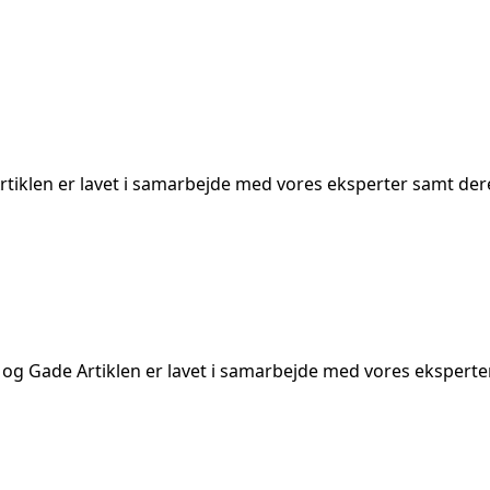
 Artiklen er lavet i samarbejde med vores eksperter samt dere
rk og Gade Artiklen er lavet i samarbejde med vores eksperte