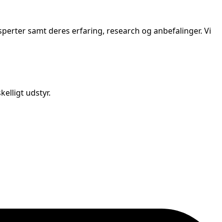
perter samt deres erfaring, research og anbefalinger. Vi
elligt udstyr.