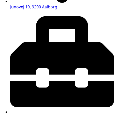
Junovej 19, 9200 Aalborg