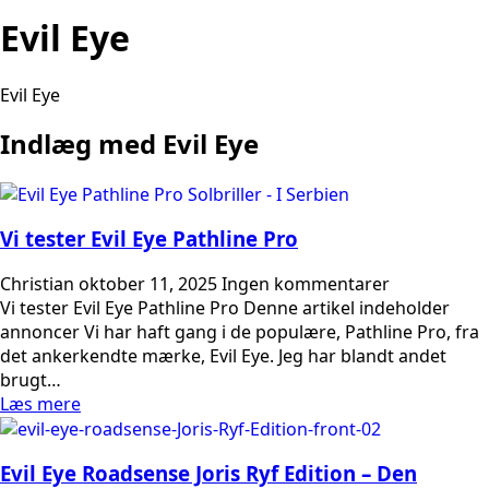
Evil Eye
Evil Eye
Indlæg med Evil Eye
Vi tester Evil Eye Pathline Pro
Christian
oktober 11, 2025
Ingen kommentarer
Vi tester Evil Eye Pathline Pro Denne artikel indeholder
annoncer Vi har haft gang i de populære, Pathline Pro, fra
det ankerkendte mærke, Evil Eye. Jeg har blandt andet
brugt…
Læs mere
Evil Eye Roadsense Joris Ryf Edition – Den