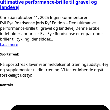
ultimative performance-brille til gravel og
landevej
Christian
oktober 11, 2025
Ingen kommentarer
Evil Eye Roadsense Joris Ryf Edition – Den ultimative
performance-brille til gravel og landevej Denne artikel
indeholder annoncer Evil Eye Roadsense er et par onde
briller til cykling, der sidder…
Læs mere
Sportsfreak
På Sportsfreak laver vi anmeldelser af træningsudstyr, -tøj
og supplementer til din træning. Vi tester løbende også
forskelligt udstyr.
Kontakt